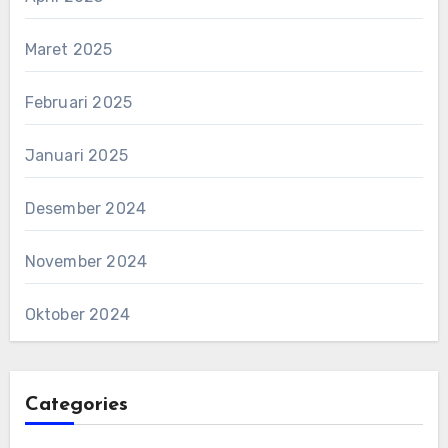
Maret 2025
Februari 2025
Januari 2025
Desember 2024
November 2024
Oktober 2024
Categories