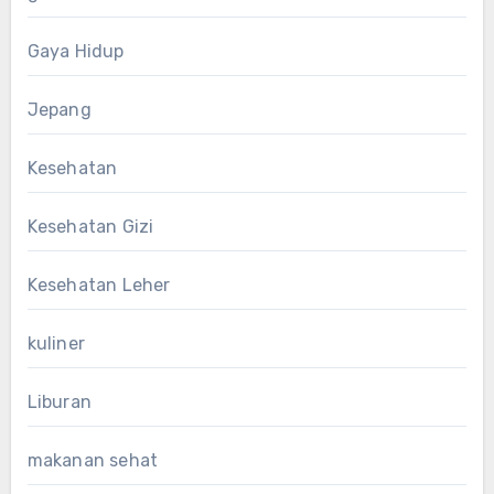
Gaya Hidup
Jepang
Kesehatan
Kesehatan Gizi
Kesehatan Leher
kuliner
Liburan
makanan sehat