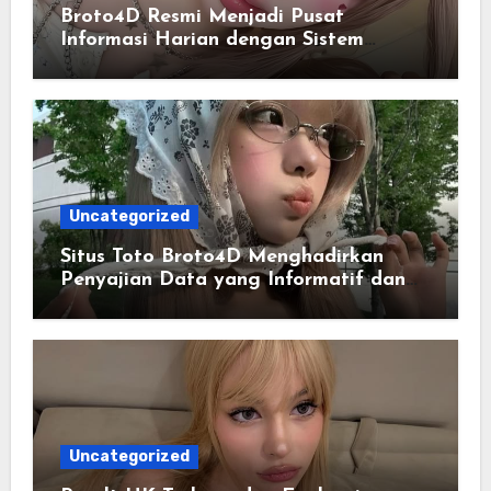
Broto4D Resmi Menjadi Pusat
Informasi Harian dengan Sistem
Penyajian Data yang Lebih Modern
Uncategorized
Situs Toto Broto4D Menghadirkan
Penyajian Data yang Informatif dan
Mudah Dipahami
Uncategorized