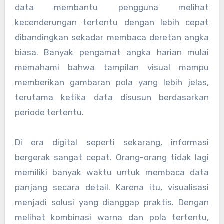
data membantu pengguna melihat
kecenderungan tertentu dengan lebih cepat
dibandingkan sekadar membaca deretan angka
biasa. Banyak pengamat angka harian mulai
memahami bahwa tampilan visual mampu
memberikan gambaran pola yang lebih jelas,
terutama ketika data disusun berdasarkan
periode tertentu.
Di era digital seperti sekarang, informasi
bergerak sangat cepat. Orang-orang tidak lagi
memiliki banyak waktu untuk membaca data
panjang secara detail. Karena itu, visualisasi
menjadi solusi yang dianggap praktis. Dengan
melihat kombinasi warna dan pola tertentu,