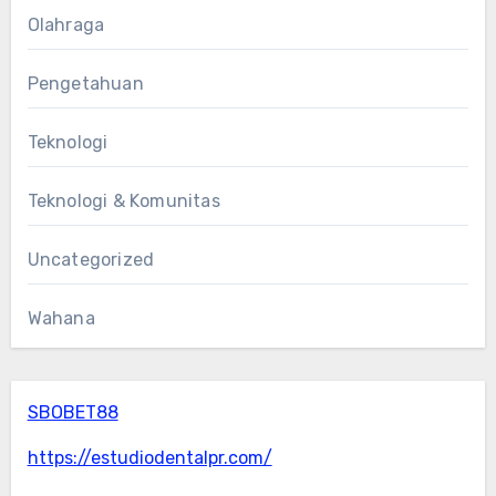
Olahraga
Pengetahuan
Teknologi
Teknologi & Komunitas
Uncategorized
Wahana
SBOBET88
https://estudiodentalpr.com/