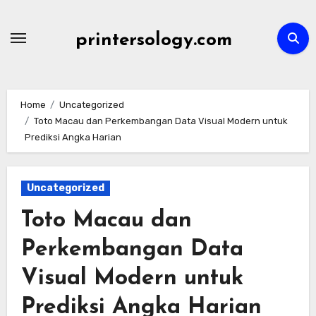
Skip
to
printersology.com
content
Home
Uncategorized
Toto Macau dan Perkembangan Data Visual Modern untuk
Prediksi Angka Harian
Uncategorized
Toto Macau dan
Perkembangan Data
Visual Modern untuk
Prediksi Angka Harian