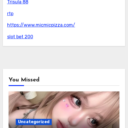
Trisula 88
rtp
https://www.micmicpizza.com/
slot bet 200
You Missed
Uncategorized