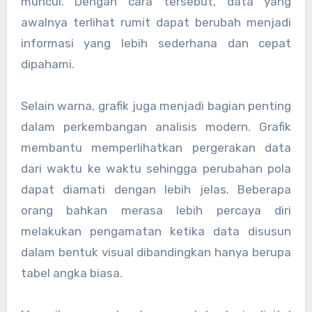
muncul. Dengan cara tersebut, data yang
awalnya terlihat rumit dapat berubah menjadi
informasi yang lebih sederhana dan cepat
dipahami.
Selain warna, grafik juga menjadi bagian penting
dalam perkembangan analisis modern. Grafik
membantu memperlihatkan pergerakan data
dari waktu ke waktu sehingga perubahan pola
dapat diamati dengan lebih jelas. Beberapa
orang bahkan merasa lebih percaya diri
melakukan pengamatan ketika data disusun
dalam bentuk visual dibandingkan hanya berupa
tabel angka biasa.