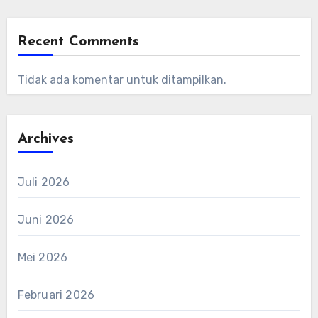
Recent Comments
Tidak ada komentar untuk ditampilkan.
Archives
Juli 2026
Juni 2026
Mei 2026
Februari 2026