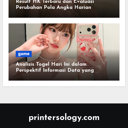
Result HK Terbaru dan Evaluasi
Perubahan Pola Angka Harian
game
Analisis Togel Hari Ini dalam
Perspektif Informasi Data yang
Terstruktur
printersology.com