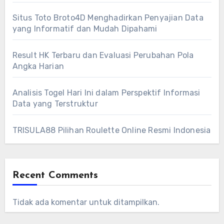
Situs Toto Broto4D Menghadirkan Penyajian Data
yang Informatif dan Mudah Dipahami
Result HK Terbaru dan Evaluasi Perubahan Pola
Angka Harian
Analisis Togel Hari Ini dalam Perspektif Informasi
Data yang Terstruktur
TRISULA88 Pilihan Roulette Online Resmi Indonesia
Recent Comments
Tidak ada komentar untuk ditampilkan.