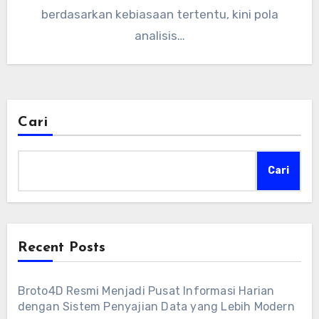
berdasarkan kebiasaan tertentu, kini pola
analisis…
Cari
Cari
Recent Posts
Broto4D Resmi Menjadi Pusat Informasi Harian
dengan Sistem Penyajian Data yang Lebih Modern