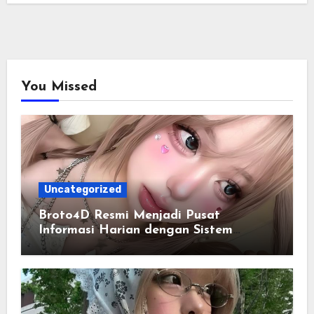
You Missed
Uncategorized
Broto4D Resmi Menjadi Pusat
Informasi Harian dengan Sistem
Penyajian Data yang Lebih Modern