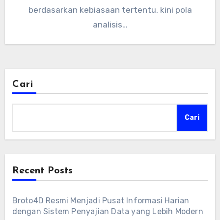
berdasarkan kebiasaan tertentu, kini pola
analisis…
Cari
Cari
Recent Posts
Broto4D Resmi Menjadi Pusat Informasi Harian
dengan Sistem Penyajian Data yang Lebih Modern