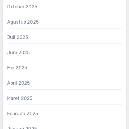
Oktober 2025
Agustus 2025
Juli 2025
Juni 2025
Mei 2025
April 2025
Maret 2025
Februari 2025
Januari 2025