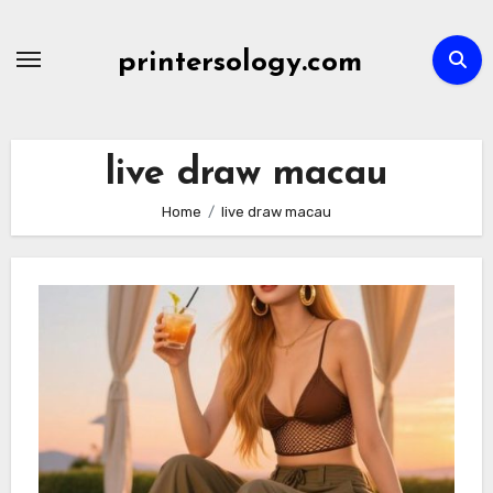
Skip
to
printersology.com
content
live draw macau
Home
live draw macau