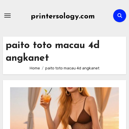
Skip
to
printersology.com
content
paito toto macau 4d
angkanet
Home
paito toto macau 4d angkanet