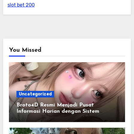
slot bet 200
You Missed
Uncategorized
Broto4D Resmi Menjadi Pusat
Informasi Harian dengan Sistem
Penyajian Data yang Lebih Modern