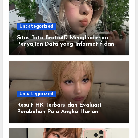
Uncategorized
Situs Toto Broto4D Menghadirkan
Penyajian Data yang Informatif dan
Mudah Dipahami
Uncategorized
Result HK Terbaru dan Evaluasi
Perubahan Pola Angka Harian