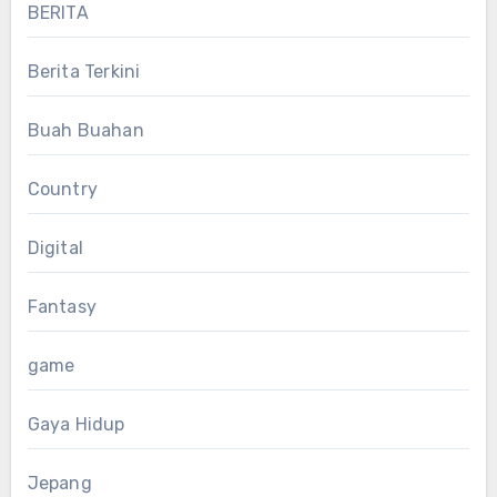
BERITA
Berita Terkini
Buah Buahan
Country
Digital
Fantasy
game
Gaya Hidup
Jepang