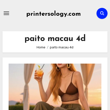
Skip
to
printersology.com
content
paito macau 4d
Home
paito macau 4d