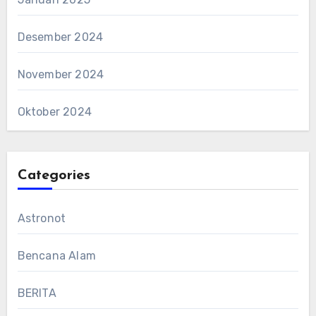
Desember 2024
November 2024
Oktober 2024
Categories
Astronot
Bencana Alam
BERITA