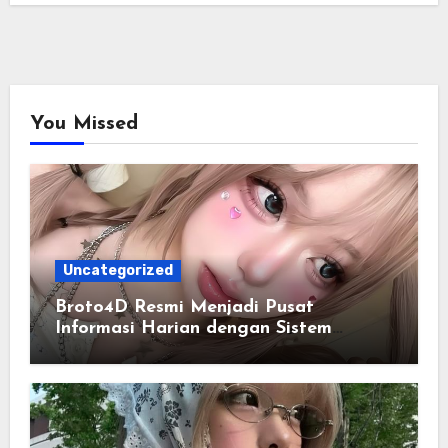
You Missed
Uncategorized
Broto4D Resmi Menjadi Pusat
Informasi Harian dengan Sistem
Penyajian Data yang Lebih Modern