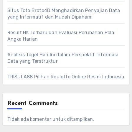
Situs Toto Broto4D Menghadirkan Penyajian Data
yang Informatif dan Mudah Dipahami
Result HK Terbaru dan Evaluasi Perubahan Pola
Angka Harian
Analisis Togel Hari Ini dalam Perspektif Informasi
Data yang Terstruktur
TRISULA88 Pilihan Roulette Online Resmi Indonesia
Recent Comments
Tidak ada komentar untuk ditampilkan.