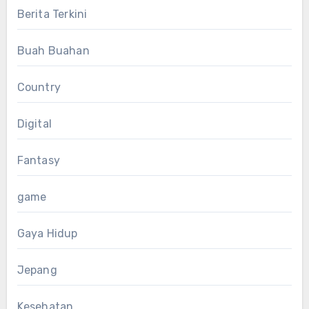
Berita Terkini
Buah Buahan
Country
Digital
Fantasy
game
Gaya Hidup
Jepang
Kesehatan