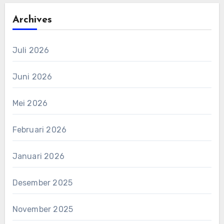
Archives
Juli 2026
Juni 2026
Mei 2026
Februari 2026
Januari 2026
Desember 2025
November 2025