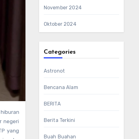
November 2024
Oktober 2024
Categories
Astronot
Bencana Alam
BERITA
hiburan
Berita Terkini
r negeri
RTP yang
Buah Buahan