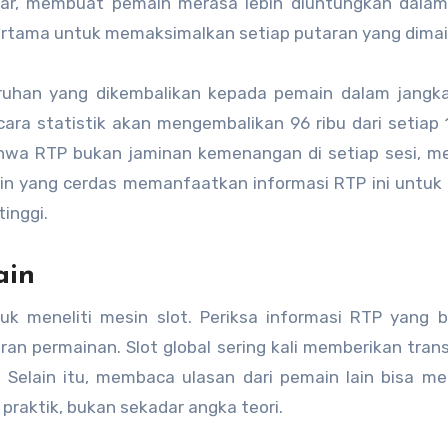
esar, membuat pemain merasa lebih diuntungkan dalam
pertama untuk memaksimalkan setiap putaran yang dimai
taruhan yang dikembalikan kepada pemain dalam jangk
ara statistik akan mengembalikan 96 ribu dari setiap 
ahwa RTP bukan jaminan kemenangan di setiap sesi, m
ain yang cerdas memanfaatkan informasi RTP ini untuk
inggi.
ain
k meneliti mesin slot. Periksa informasi RTP yang b
an permainan. Slot global sering kali memberikan tran
nus. Selain itu, membaca ulasan dari pemain lain bisa 
praktik, bukan sekadar angka teori.