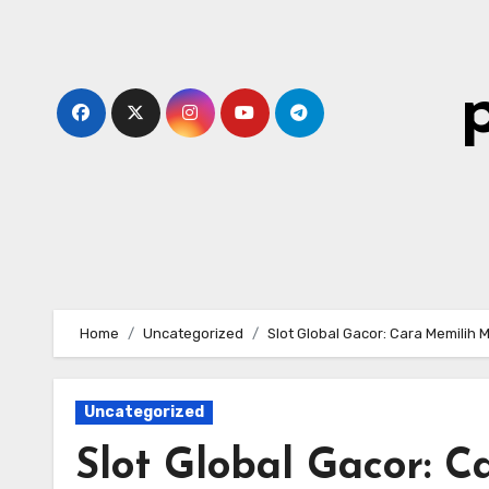
Skip
to
content
Home
Uncategorized
Slot Global Gacor: Cara Memilih 
Uncategorized
Slot Global Gacor: 