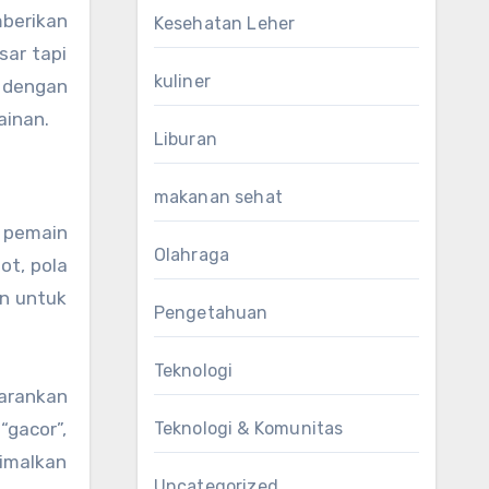
mberikan
Kesehatan Leher
sar tapi
kuliner
n dengan
ainan.
Liburan
makanan sehat
n pemain
Olahraga
t, pola
n untuk
Pengetahuan
Teknologi
sarankan
Teknologi & Komunitas
gacor”,
imalkan
Uncategorized