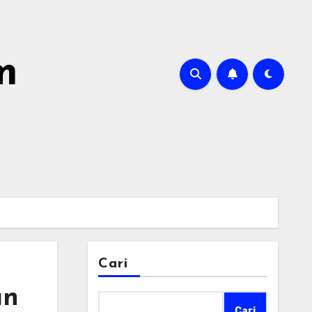
m
Cari
an
Cari