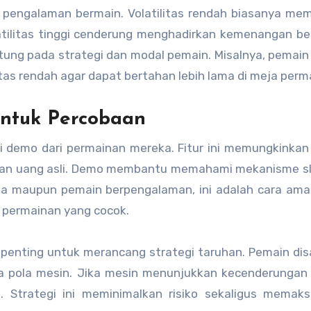
n pengalaman bermain. Volatilitas rendah biasanya me
atilitas tinggi cenderung menghadirkan kemenangan be
antung pada strategi dan modal pemain. Misalnya, pemai
litas rendah agar dapat bertahan lebih lama di meja perm
ntuk Percobaan
si demo dari permainan mereka. Fitur ini memungkinka
an uang asli. Demo membantu memahami mekanisme slo
la maupun pemain berpengalaman, ini adalah cara ama
 permainan yang cocok.
penting untuk merancang strategi taruhan. Pemain di
 pola mesin. Jika mesin menunjukkan kecenderungan “
. Strategi ini meminimalkan risiko sekaligus memaks