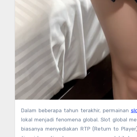
Dalam beberapa tahun terakhir, permainan
sl
lokal menjadi fenomena global. Slot global 
biasanya menyediakan RTP (Return to Player)