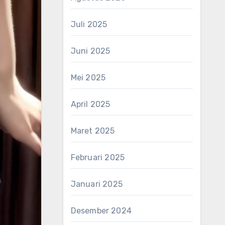
Juli 2025
Juni 2025
Mei 2025
April 2025
Maret 2025
Februari 2025
Januari 2025
Desember 2024