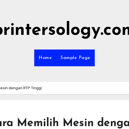
printersology.co
Home
Sample Page
Mesin dengan RTP Tinggi
Cara Memilih Mesin deng