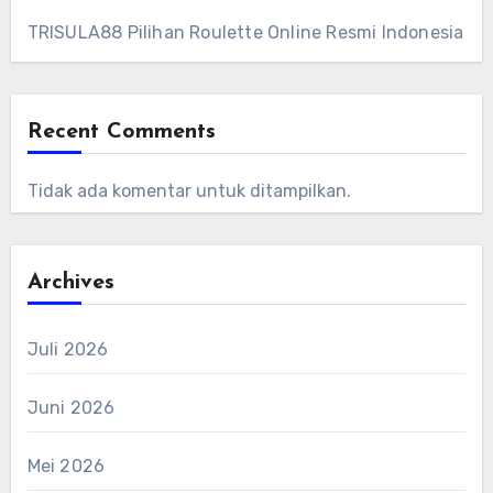
TRISULA88 Pilihan Roulette Online Resmi Indonesia
Recent Comments
Tidak ada komentar untuk ditampilkan.
Archives
Juli 2026
Juni 2026
Mei 2026