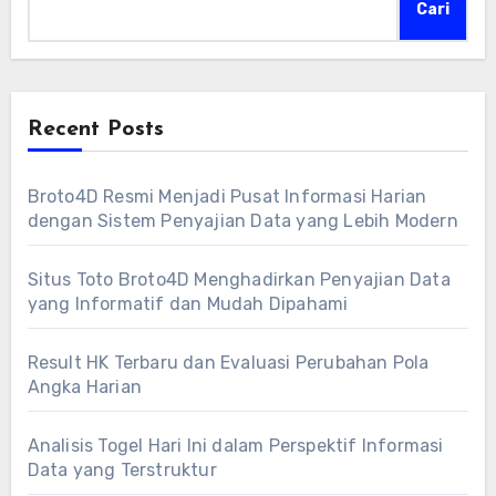
Cari
Recent Posts
Broto4D Resmi Menjadi Pusat Informasi Harian
dengan Sistem Penyajian Data yang Lebih Modern
Situs Toto Broto4D Menghadirkan Penyajian Data
yang Informatif dan Mudah Dipahami
Result HK Terbaru dan Evaluasi Perubahan Pola
Angka Harian
Analisis Togel Hari Ini dalam Perspektif Informasi
Data yang Terstruktur