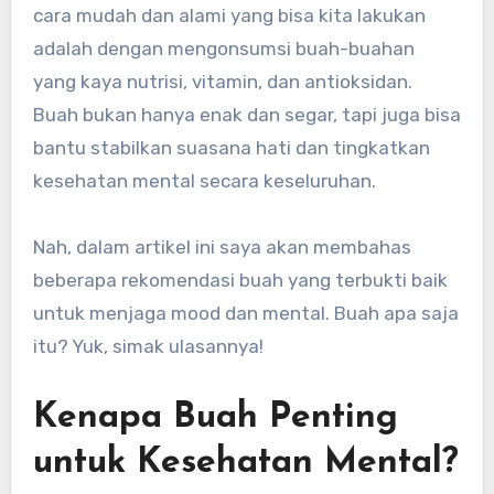
cara mudah dan alami yang bisa kita lakukan
adalah dengan mengonsumsi buah-buahan
yang kaya nutrisi, vitamin, dan antioksidan.
Buah bukan hanya enak dan segar, tapi juga bisa
bantu stabilkan suasana hati dan tingkatkan
kesehatan mental secara keseluruhan.
Nah, dalam artikel ini saya akan membahas
beberapa rekomendasi buah yang terbukti baik
untuk menjaga mood dan mental. Buah apa saja
itu? Yuk, simak ulasannya!
Kenapa Buah Penting
untuk Kesehatan Mental?