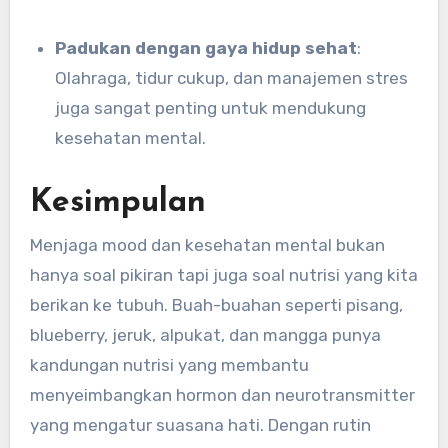
Padukan dengan gaya hidup sehat
:
Olahraga, tidur cukup, dan manajemen stres
juga sangat penting untuk mendukung
kesehatan mental.
Kesimpulan
Menjaga mood dan kesehatan mental bukan
hanya soal pikiran tapi juga soal nutrisi yang kita
berikan ke tubuh. Buah-buahan seperti pisang,
blueberry, jeruk, alpukat, dan mangga punya
kandungan nutrisi yang membantu
menyeimbangkan hormon dan neurotransmitter
yang mengatur suasana hati. Dengan rutin