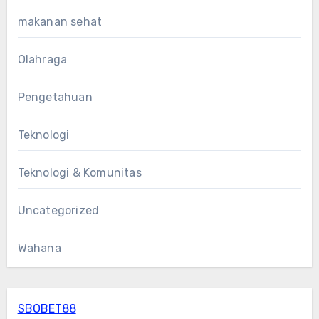
makanan sehat
Olahraga
Pengetahuan
Teknologi
Teknologi & Komunitas
Uncategorized
Wahana
SBOBET88