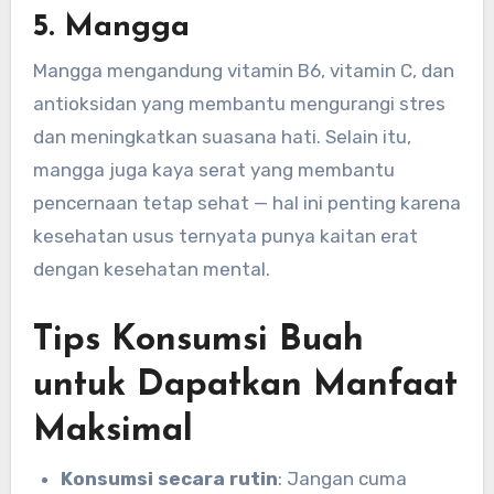
5. Mangga
Mangga mengandung vitamin B6, vitamin C, dan
antioksidan yang membantu mengurangi stres
dan meningkatkan suasana hati. Selain itu,
mangga juga kaya serat yang membantu
pencernaan tetap sehat — hal ini penting karena
kesehatan usus ternyata punya kaitan erat
dengan kesehatan mental.
Tips Konsumsi Buah
untuk Dapatkan Manfaat
Maksimal
Konsumsi secara rutin
: Jangan cuma