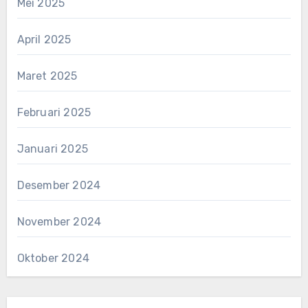
Mei 2025
April 2025
Maret 2025
Februari 2025
Januari 2025
Desember 2024
November 2024
Oktober 2024