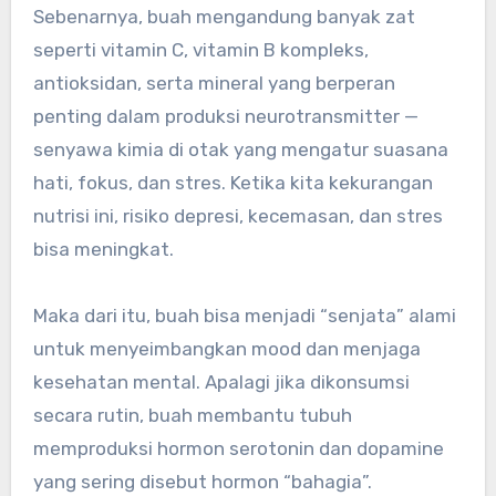
Sebenarnya, buah mengandung banyak zat
seperti vitamin C, vitamin B kompleks,
antioksidan, serta mineral yang berperan
penting dalam produksi neurotransmitter —
senyawa kimia di otak yang mengatur suasana
hati, fokus, dan stres. Ketika kita kekurangan
nutrisi ini, risiko depresi, kecemasan, dan stres
bisa meningkat.
Maka dari itu, buah bisa menjadi “senjata” alami
untuk menyeimbangkan mood dan menjaga
kesehatan mental. Apalagi jika dikonsumsi
secara rutin, buah membantu tubuh
memproduksi hormon serotonin dan dopamine
yang sering disebut hormon “bahagia”.