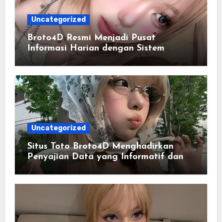
Uncategorized
Broto4D Resmi Menjadi Pusat
Informasi Harian dengan Sistem
Penyajian Data yang Lebih Modern
Uncategorized
Situs Toto Broto4D Menghadirkan
Penyajian Data yang Informatif dan
Mudah Dipahami