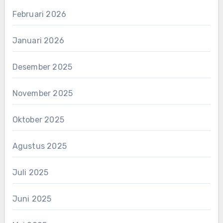
Februari 2026
Januari 2026
Desember 2025
November 2025
Oktober 2025
Agustus 2025
Juli 2025
Juni 2025