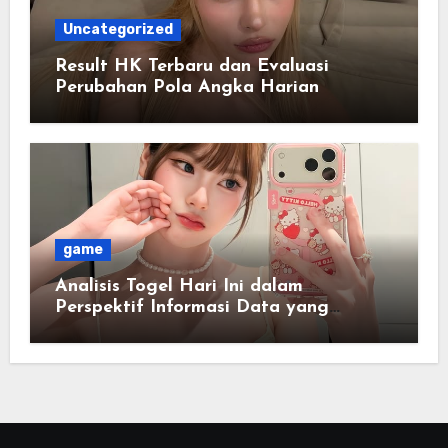
Uncategorized
Result HK Terbaru dan Evaluasi
Perubahan Pola Angka Harian
game
Analisis Togel Hari Ini dalam
Perspektif Informasi Data yang
Terstruktur