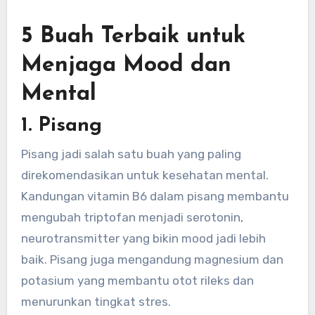
5 Buah Terbaik untuk
Menjaga Mood dan
Mental
1. Pisang
Pisang jadi salah satu buah yang paling
direkomendasikan untuk kesehatan mental.
Kandungan vitamin B6 dalam pisang membantu
mengubah triptofan menjadi serotonin,
neurotransmitter yang bikin mood jadi lebih
baik. Pisang juga mengandung magnesium dan
potasium yang membantu otot rileks dan
menurunkan tingkat stres.