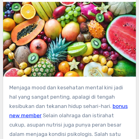
Menjaga mood dan kesehatan mental kini jadi
hal yang sangat penting, apalagi di tengah
kesibukan dan tekanan hidup sehari-hari.
bonus
new member
Selain olahraga dan istirahat
cukup, asupan nutrisi juga punya peran besar
dalam menjaga kondisi psikologis. Salah satu