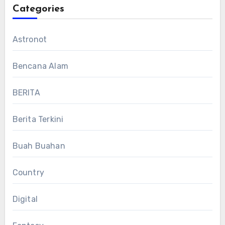
Categories
Astronot
Bencana Alam
BERITA
Berita Terkini
Buah Buahan
Country
Digital