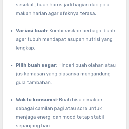
sesekali, buah harus jadi bagian dari pola
makan harian agar efeknya terasa.
Variasi buah
: Kombinasikan berbagai buah
agar tubuh mendapat asupan nutrisi yang
lengkap.
Pilih buah segar
: Hindari buah olahan atau
jus kemasan yang biasanya mengandung
gula tambahan.
Waktu konsumsi
: Buah bisa dimakan
sebagai camilan pagi atau sore untuk
menjaga energi dan mood tetap stabil
sepanjang hari.