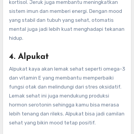
kortisol. Jeruk juga membantu meningkatkan
sistem imun dan memberi energi. Dengan mood
yang stabil dan tubuh yang sehat, otomatis
mental juga jadi lebih kuat menghadapi tekanan
hidup.
4. Alpukat
Alpukat kaya akan lemak sehat seperti omega-3
dan vitamin E yang membantu memperbaiki
fungsi otak dan melindungi dari stres oksidatif.
Lemak sehat ini juga mendukung produksi
hormon serotonin sehingga kamu bisa merasa
lebih tenang dan rileks. Alpukat bisa jadi camilan
sehat yang bikin mood tetap positif.