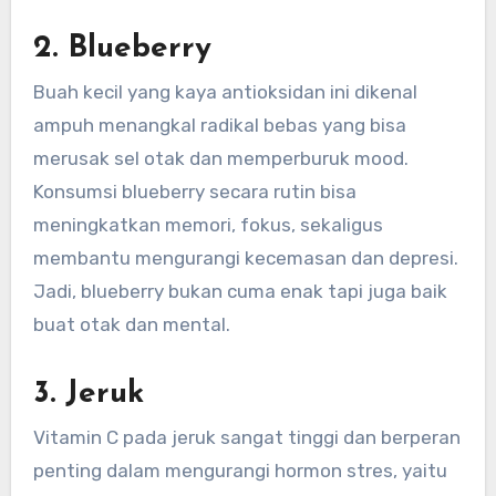
2. Blueberry
Buah kecil yang kaya antioksidan ini dikenal
ampuh menangkal radikal bebas yang bisa
merusak sel otak dan memperburuk mood.
Konsumsi blueberry secara rutin bisa
meningkatkan memori, fokus, sekaligus
membantu mengurangi kecemasan dan depresi.
Jadi, blueberry bukan cuma enak tapi juga baik
buat otak dan mental.
3. Jeruk
Vitamin C pada jeruk sangat tinggi dan berperan
penting dalam mengurangi hormon stres, yaitu