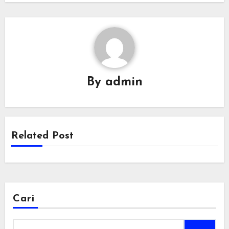
By
admin
Related Post
Cari