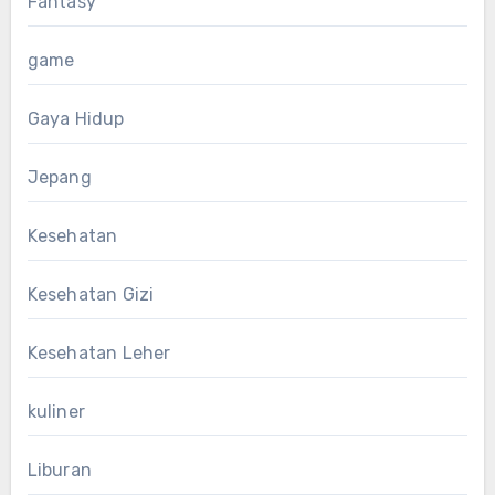
Fantasy
game
Gaya Hidup
Jepang
Kesehatan
Kesehatan Gizi
Kesehatan Leher
kuliner
Liburan