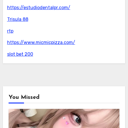
https://estudiodentalpr.com/
Trisula 88
rtp
https://www.micmicpizza.com/
slot bet 200
You Missed