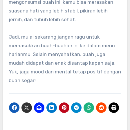
mengonsumsi buah ini, kamu bisa merasakan
suasana hati yang lebih stabil, pikiran lebih
jernih, dan tubuh lebih sehat.
Jadi, mulai sekarang jangan ragu untuk
memasukkan buah-buahan ini ke dalam menu
harianmu. Selain menyehatkan, buah juga
mudah didapat dan enak disantap kapan saja.
Yuk, jaga mood dan mental tetap positif dengan
buah segar!