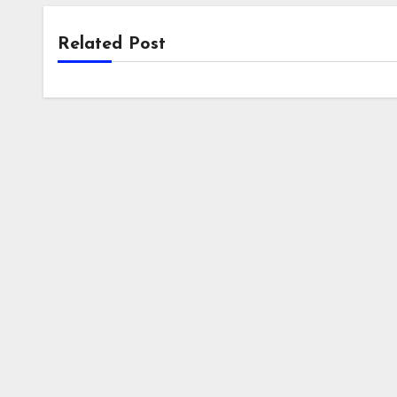
Related Post