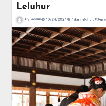
Leluhur
By
admin
10/24/2024
#dari leluhur
,
#Jepa