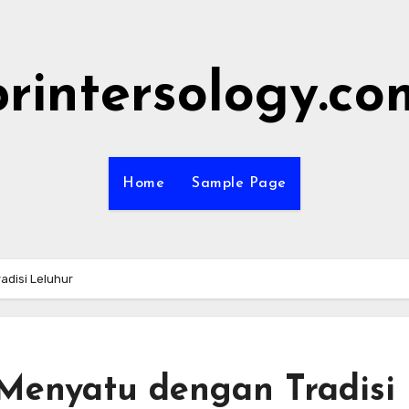
printersology.co
Home
Sample Page
disi Leluhur
Menyatu dengan Tradisi