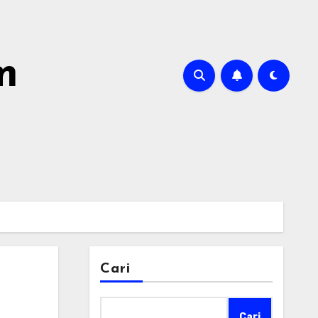
m
Cari
Cari