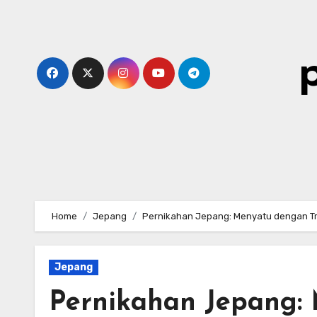
Skip
to
content
Home
Jepang
Pernikahan Jepang: Menyatu dengan Tra
Jepang
Pernikahan Jepang: 