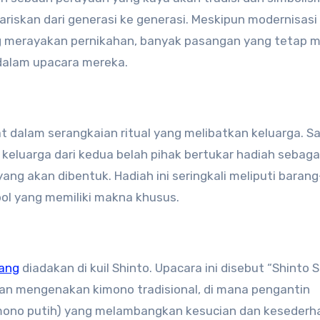
ariskan dari generasi ke generasi. Meskipun modernisasi
merayakan pernikahan, banyak pasangan yang tetap m
dalam upacara mereka.
t dalam serangkaian ritual yang melibatkan keluarga. S
 keluarga dari kedua belah pihak bertukar hadiah sebaga
 akan dibentuk. Hadiah ini seringkali meliputi barang
ol yang memiliki makna khusus.
pang
diadakan di kuil Shinto. Upacara ini disebut “Shinto S
an mengenakan kimono tradisional, di mana pengantin
mono putih) yang melambangkan kesucian dan kesederh