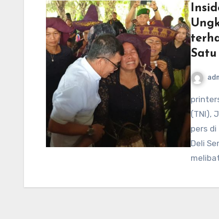
Insi
Ungk
terh
Satu
ad
printersology – Panglima Tentara Nasional Indonesia
(TNI), 
pers di
Deli Se
melibat