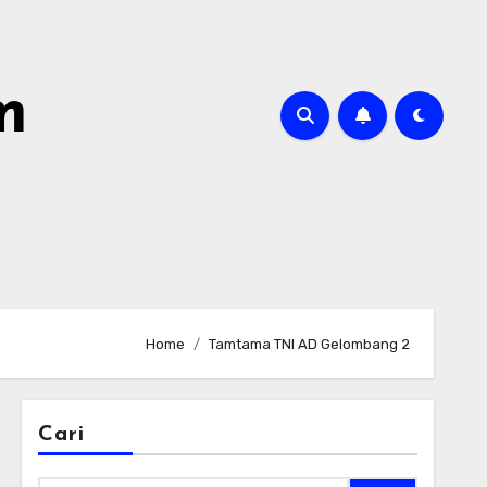
m
Home
Tamtama TNI AD Gelombang 2
Cari