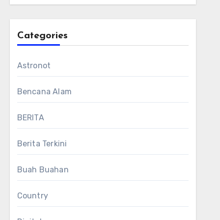
Categories
Astronot
Bencana Alam
BERITA
Berita Terkini
Buah Buahan
Country