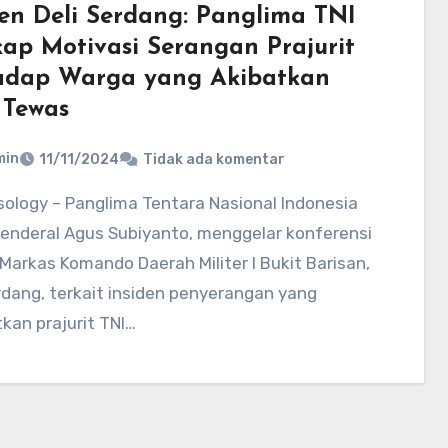
den Deli Serdang: Panglima TNI
ap Motivasi Serangan Prajurit
adap Warga yang Akibatkan
 Tewas
min
11/11/2024
Tidak ada komentar
Jenderal Agus Subiyanto, menggelar konferensi
 Markas Komando Daerah Militer I Bukit Barisan,
rdang, terkait insiden penyerangan yang
kan prajurit TNI…