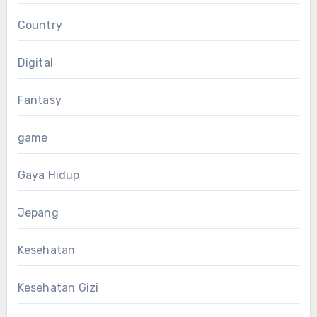
Country
Digital
Fantasy
game
Gaya Hidup
Jepang
Kesehatan
Kesehatan Gizi