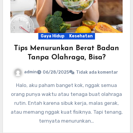
Gaya Hidup
Kesehatan
Tips Menurunkan Berat Badan
Tanpa Olahraga, Bisa?
admin
06/28/2025
Tidak ada komentar
Halo, aku paham banget kok, nggak semua
orang punya waktu atau tenaga buat olahraga
rutin. Entah karena sibuk kerja, malas gerak,
atau memang nggak kuat fisiknya. Tapi tenang,
ternyata menurunkan…