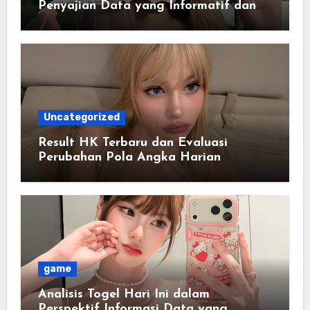
Penyajian Data yang Informatif dan
Mudah Dipahami
Uncategorized
Result HK Terbaru dan Evaluasi
Perubahan Pola Angka Harian
game
Analisis Togel Hari Ini dalam
Perspektif Informasi Data yang