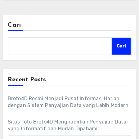
Cari
Cari
Recent Posts
Broto4D Resmi Menjadi Pusat Informasi Harian
dengan Sistem Penyajian Data yang Lebih Modern
Situs Toto Broto4D Menghadirkan Penyajian Data
yang Informatif dan Mudah Dipahami