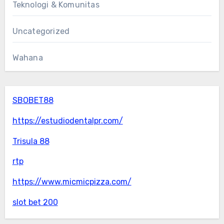
Teknologi & Komunitas
Uncategorized
Wahana
SBOBET88
https://estudiodentalpr.com/
Trisula 88
rtp
https://www.micmicpizza.com/
slot bet 200