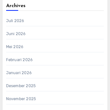
Archives
Juli 2026
Juni 2026
Mei 2026
Februari 2026
Januari 2026
Desember 2025
November 2025