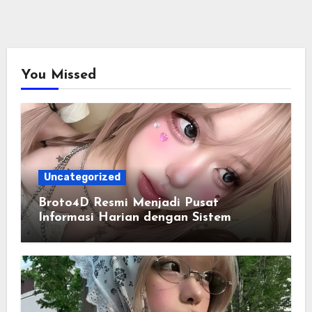
You Missed
Uncategorized
Broto4D Resmi Menjadi Pusat
Informasi Harian dengan Sistem
Penyajian Data yang Lebih Modern