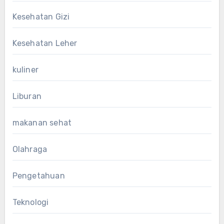
Kesehatan Gizi
Kesehatan Leher
kuliner
Liburan
makanan sehat
Olahraga
Pengetahuan
Teknologi