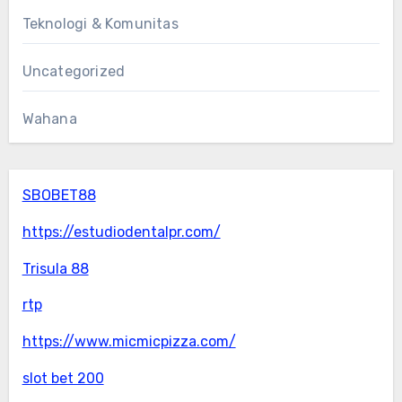
Teknologi & Komunitas
Uncategorized
Wahana
SBOBET88
https://estudiodentalpr.com/
Trisula 88
rtp
https://www.micmicpizza.com/
slot bet 200