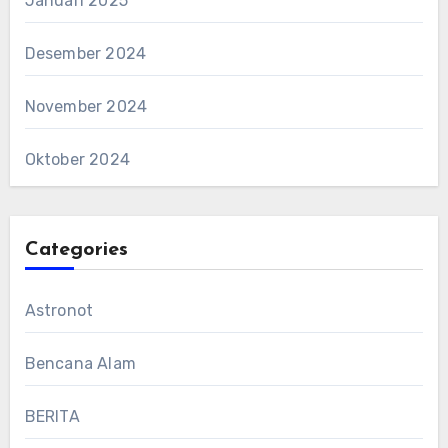
Januari 2025
Desember 2024
November 2024
Oktober 2024
Categories
Astronot
Bencana Alam
BERITA