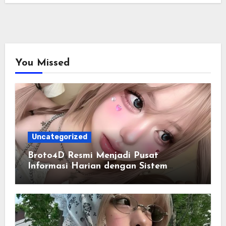
You Missed
Uncategorized
Broto4D Resmi Menjadi Pusat
Informasi Harian dengan Sistem
Penyajian Data yang Lebih Modern