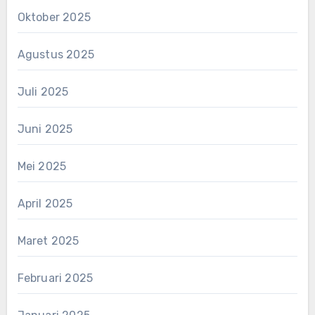
Oktober 2025
Agustus 2025
Juli 2025
Juni 2025
Mei 2025
April 2025
Maret 2025
Februari 2025