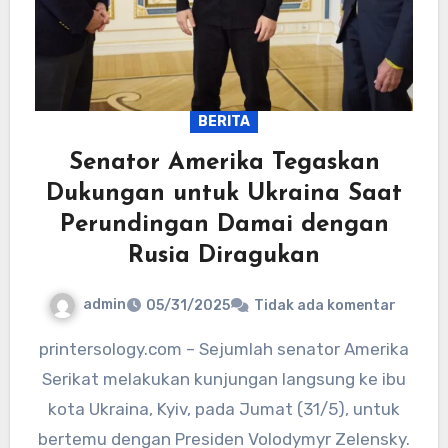
BERITA
Senator Amerika Tegaskan
Dukungan untuk Ukraina Saat
Perundingan Damai dengan
Rusia Diragukan
admin
05/31/2025
Tidak ada komentar
printersology.com – Sejumlah senator Amerika
Serikat melakukan kunjungan langsung ke ibu
kota Ukraina, Kyiv, pada Jumat (31/5), untuk
bertemu dengan Presiden Volodymyr Zelensky.